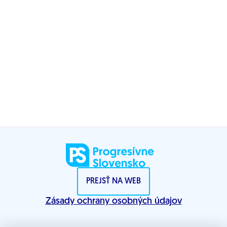
PREJSŤ NA WEB
Zásady ochrany osobných údajov